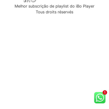
Melhor subscrição de playlist do iBo Player
Tous droits réservés