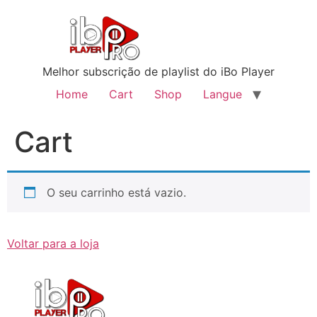
Melhor subscrição de playlist do iBo Player
Home
Cart
Shop
Langue
Cart
O seu carrinho está vazio.
Voltar para a loja