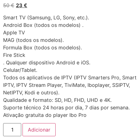
50
€
23
€
Smart TV (Samsung, LG, Sony, etc.).
Android Box (todos os modelos) .
Apple TV
MAG (todos os modelos).
Formula Box (todos os modelos).
Fire Stick
. Qualquer dispositivo Android e iOS.
Celular/Tablet.
Todos os aplicativos de IPTV (IPTV Smarters Pro, Smart
IPTV, IPTV Stream Player, TiviMate, Iboplayer, SSIPTV,
NetIPTV, Kodi e outros).
Qualidade e formato: SD, HD, FHD, UHD e 4K.
Suporte técnico 24 horas por dia, 7 dias por semana.
Ativação gratuita do player Ibo Pro
Adicionar