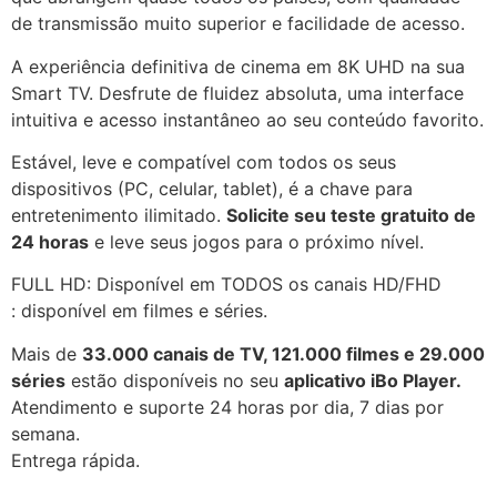
de transmissão muito superior e facilidade de acesso.
A experiência definitiva de cinema em 8K UHD na sua
Smart TV. Desfrute de fluidez absoluta, uma interface
intuitiva e acesso instantâneo ao seu conteúdo favorito.
Estável, leve e compatível com todos os seus
dispositivos (PC, celular, tablet), é a chave para
entretenimento ilimitado.
Solicite seu teste gratuito de
24 horas
e leve seus jogos para o próximo nível.
FULL HD: Disponível em TODOS os canais HD/FHD
: disponível em filmes e séries.
Mais de
33.000 canais de TV, 121.000 filmes e 29.000
séries
estão disponíveis no seu
aplicativo iBo Player.
Atendimento e suporte 24 horas por dia, 7 dias por
semana.
Entrega rápida.