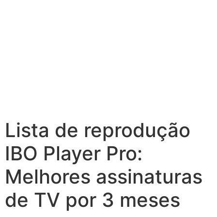
Lista de reprodução
IBO Player Pro:
Melhores assinaturas
de TV por 3 meses