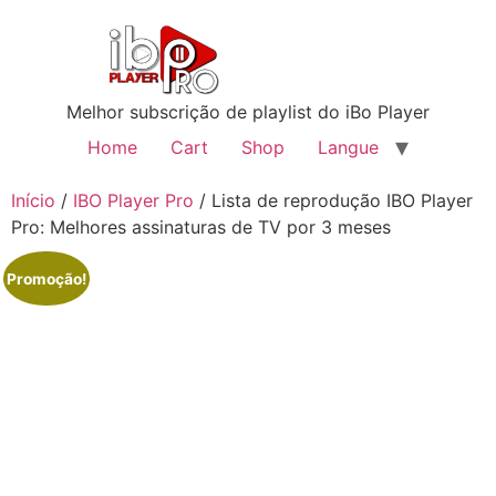
Melhor subscrição de playlist do iBo Player
Home
Cart
Shop
Langue
Início
/
IBO Player Pro
/ Lista de reprodução IBO Player
Pro: Melhores assinaturas de TV por 3 meses
Promoção!