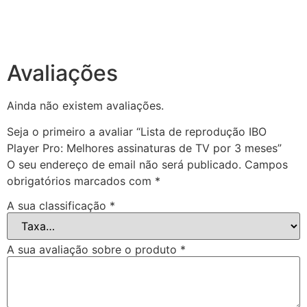
Avaliações
Ainda não existem avaliações.
Seja o primeiro a avaliar “Lista de reprodução IBO
Player Pro: Melhores assinaturas de TV por 3 meses”
O seu endereço de email não será publicado.
Campos
obrigatórios marcados com
*
A sua classificação
*
A sua avaliação sobre o produto
*