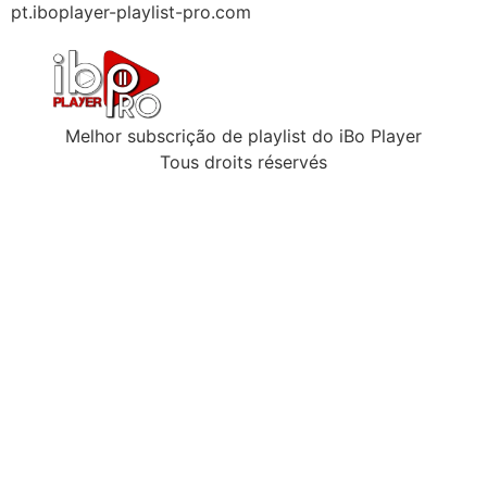
pt.iboplayer-playlist-pro.com
Melhor subscrição de playlist do iBo Player
Tous droits réservés