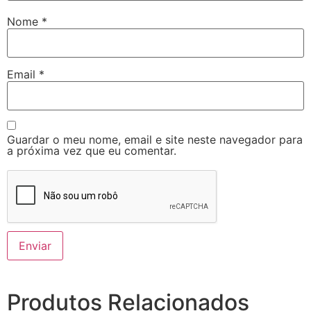
Nome
*
Email
*
Guardar o meu nome, email e site neste navegador para
a próxima vez que eu comentar.
Produtos Relacionados